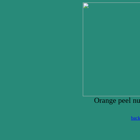
Orange peel nu
back